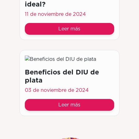
ideal?
11 de noviembre de 2024
Leer más
Beneficios del DIU de
plata
03 de noviembre de 2024
Leer más