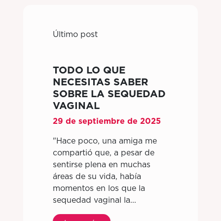
Último post
TODO LO QUE
NECESITAS SABER
SOBRE LA SEQUEDAD
VAGINAL
29 de septiembre de 2025
"Hace poco, una amiga me
compartió que, a pesar de
sentirse plena en muchas
áreas de su vida, había
momentos en los que la
sequedad vaginal la...