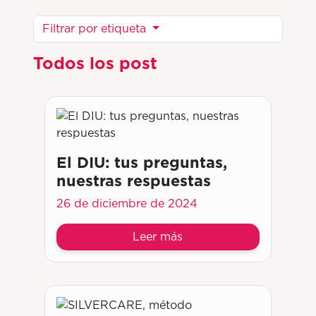
Filtrar por etiqueta
Todos los post
El DIU: tus preguntas,
nuestras respuestas
26 de diciembre de 2024
Leer más