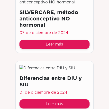
SILVERCARE, método
anticonceptivo NO
hormonal
07 de diciembre de 2024
Leer más
Diferencias entre DIU y
SIU
01 de diciembre de 2024
Leer más