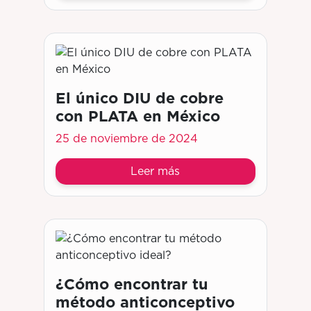
El único DIU de cobre
con PLATA en México
25 de noviembre de 2024
Leer más
¿Cómo encontrar tu
método anticonceptivo