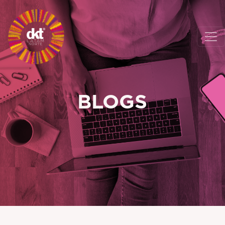
BLOGS