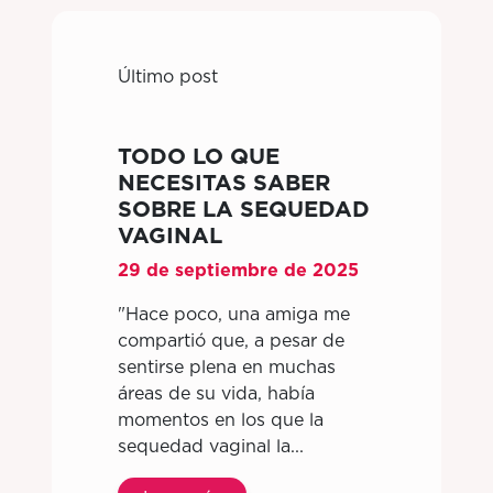
Último post
TODO LO QUE
NECESITAS SABER
SOBRE LA SEQUEDAD
VAGINAL
29 de septiembre de 2025
"Hace poco, una amiga me
compartió que, a pesar de
sentirse plena en muchas
áreas de su vida, había
momentos en los que la
sequedad vaginal la...