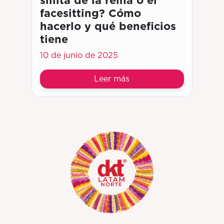
facesitting? Cómo
hacerlo y qué beneficios
tiene
10 de junio de 2025
Leer más