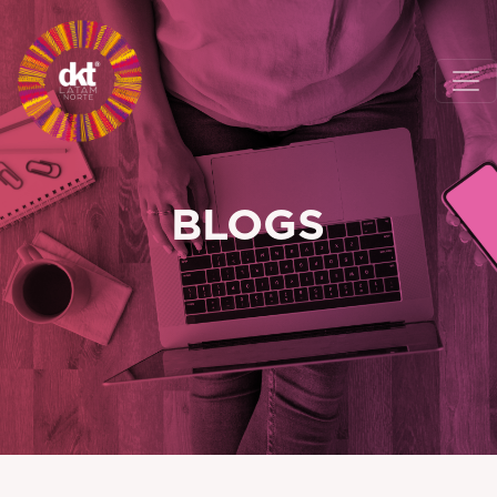
BLOGS