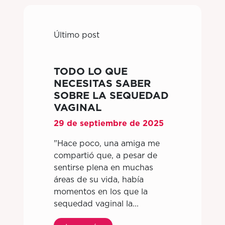
Último post
TODO LO QUE
NECESITAS SABER
SOBRE LA SEQUEDAD
VAGINAL
29 de septiembre de 2025
"Hace poco, una amiga me
compartió que, a pesar de
sentirse plena en muchas
áreas de su vida, había
momentos en los que la
sequedad vaginal la...