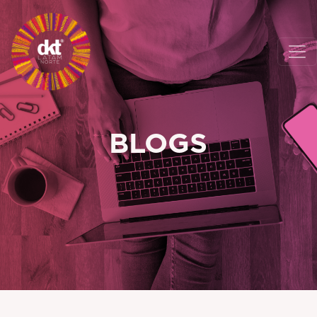
BLOGS