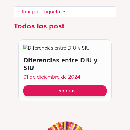
Filtrar por etiqueta
Todos los post
Diferencias entre DIU y
SIU
01 de diciembre de 2024
Leer más