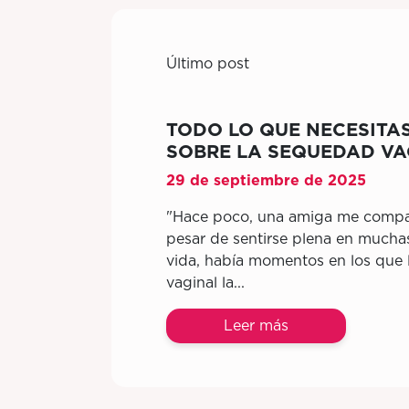
Último post
TODO LO QUE NECESITA
SOBRE LA SEQUEDAD VA
29 de septiembre de 2025
"Hace poco, una amiga me compar
pesar de sentirse plena en mucha
vida, había momentos en los que
vaginal la...
Leer más