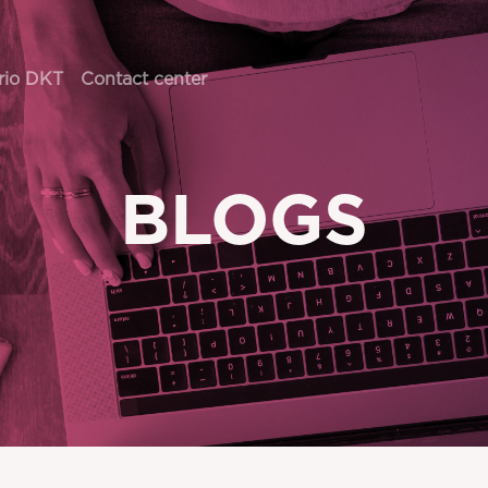
rio DKT
Contact center
BLOGS