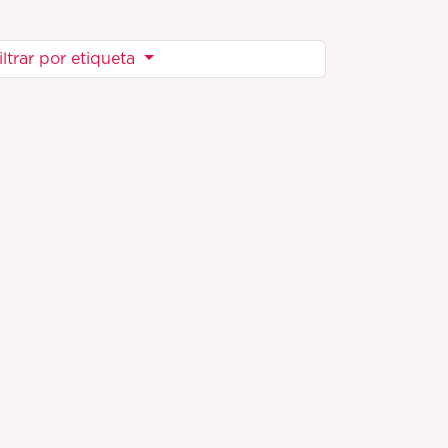
iltrar por etiqueta