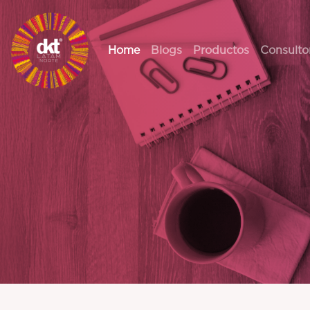
Home
Blogs
Productos
Consulto