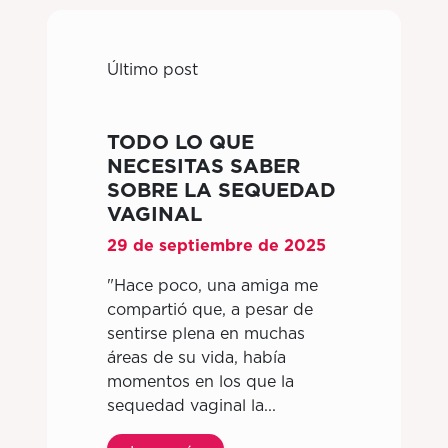
Último post
TODO LO QUE
NECESITAS SABER
SOBRE LA SEQUEDAD
VAGINAL
29 de septiembre de 2025
"Hace poco, una amiga me
compartió que, a pesar de
sentirse plena en muchas
áreas de su vida, había
momentos en los que la
sequedad vaginal la...