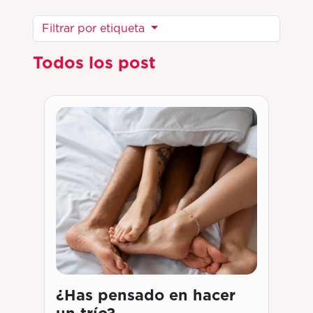
Filtrar por etiqueta
Todos los post
¿Has pensado en hacer
un trío?