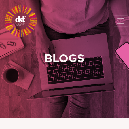
BLOGS