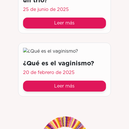
25 de junio de 2025
Leer más
¿Qué es el vaginismo?
20 de febrero de 2025
Leer más