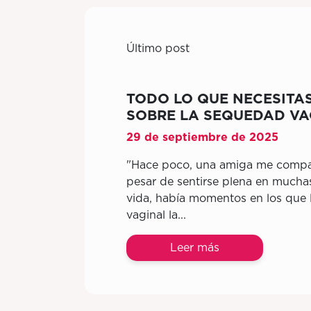
Último post
TODO LO QUE NECESITA
SOBRE LA SEQUEDAD VA
29 de septiembre de 2025
"Hace poco, una amiga me compar
pesar de sentirse plena en mucha
vida, había momentos en los que
vaginal la...
Leer más