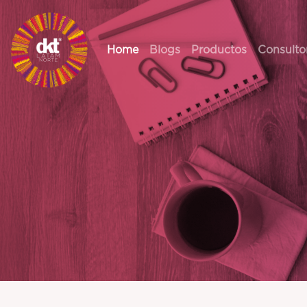
Home
Blogs
Productos
Consulto