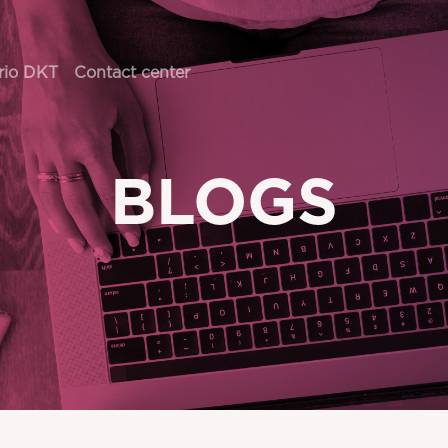
rio DKT
Contact center
BLOGS