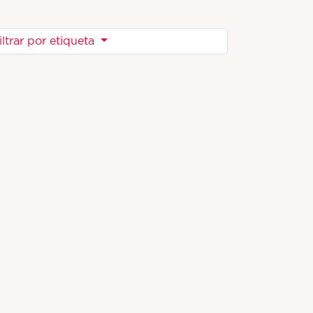
iltrar por etiqueta