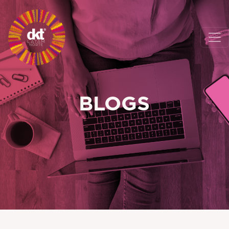
BLOGS