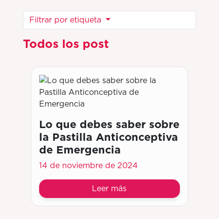
Filtrar por etiqueta
Todos los post
Lo que debes saber sobre
la Pastilla Anticonceptiva
de Emergencia
14 de noviembre de 2024
Leer más