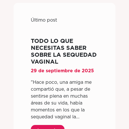
Último post
TODO LO QUE
NECESITAS SABER
SOBRE LA SEQUEDAD
VAGINAL
29 de septiembre de 2025
"Hace poco, una amiga me
compartió que, a pesar de
sentirse plena en muchas
áreas de su vida, había
momentos en los que la
sequedad vaginal la...