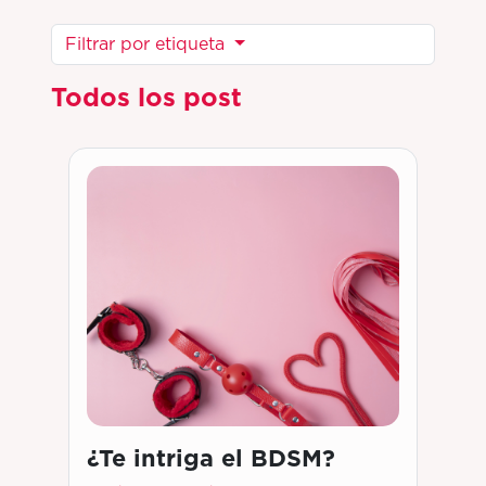
Filtrar por etiqueta
Todos los post
¿Te intriga el BDSM?