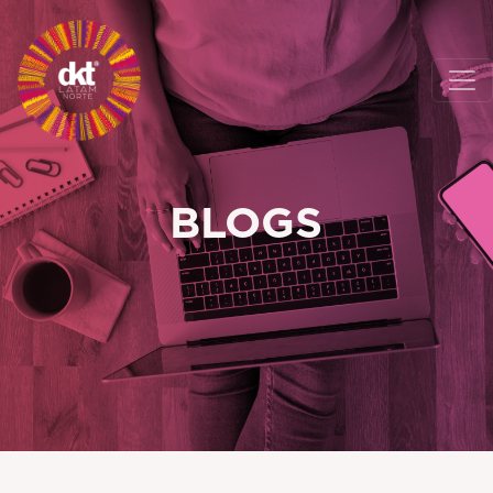
BLOGS