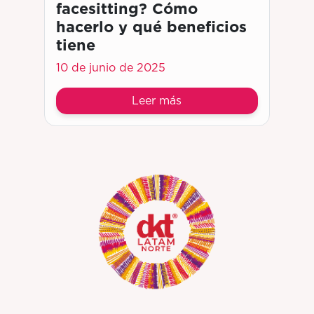
facesitting? Cómo
hacerlo y qué beneficios
tiene
10 de junio de 2025
Leer más