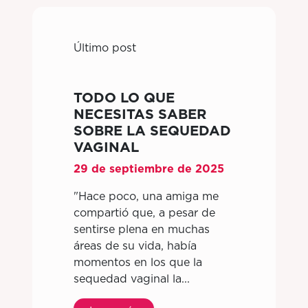
Último post
TODO LO QUE
NECESITAS SABER
SOBRE LA SEQUEDAD
VAGINAL
29 de septiembre de 2025
"Hace poco, una amiga me
compartió que, a pesar de
sentirse plena en muchas
áreas de su vida, había
momentos en los que la
sequedad vaginal la...