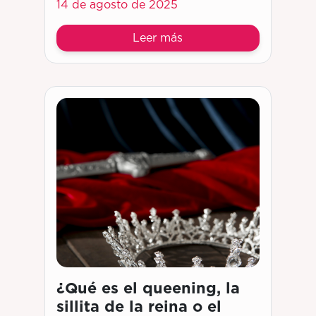
14 de agosto de 2025
Leer más
¿Qué es el queening, la
sillita de la reina o el