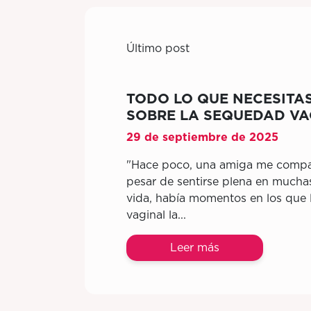
Último post
TODO LO QUE NECESITA
SOBRE LA SEQUEDAD VA
29 de septiembre de 2025
"Hace poco, una amiga me compar
pesar de sentirse plena en mucha
vida, había momentos en los que
vaginal la...
Leer más