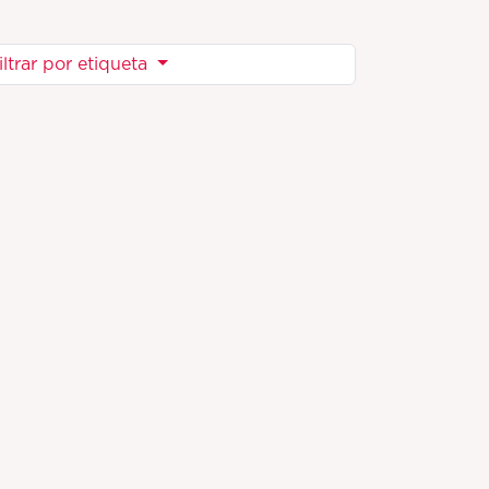
iltrar por etiqueta