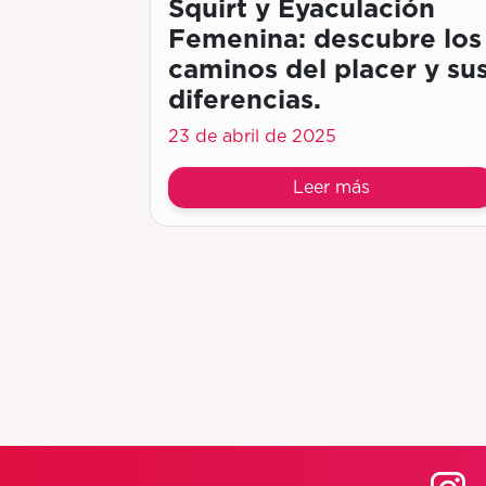
Squirt y Eyaculación
Femenina: descubre los
caminos del placer y su
diferencias.
23 de abril de 2025
Leer más