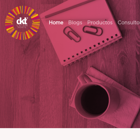
Home
Blogs
Productos
Consulto