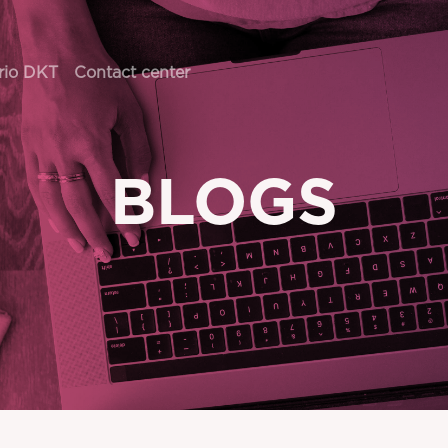
rio DKT
Contact center
BLOGS