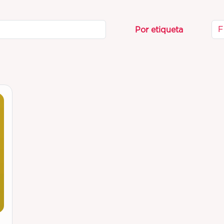
F
Por etiqueta